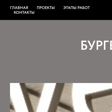
ГЛАВНАЯ
ПРОЕКТЫ
ЭТАПЫ РАБОТ
ГЛАВНАЯ
УСЛУГИ
ОБО МНЕ
КОНТАКТЫ
БУРГ